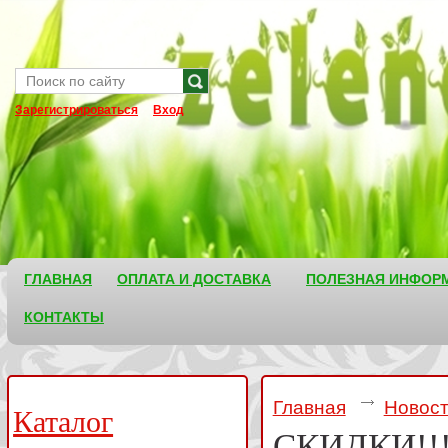
Зарегистрироваться
Вход
ГЛАВНАЯ
ОПЛАТА И ДОСТАВКА
ПОЛЕЗНАЯ ИНФОР
КОНТАКТЫ
Главная
Новос
Каталог
СКИДКИ!!