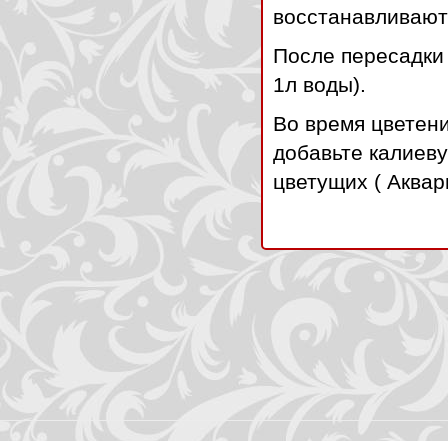
восстанавливают
После пересадки
1л воды).
Во время цветени
добавьте калиеву
цветущих ( Аквар