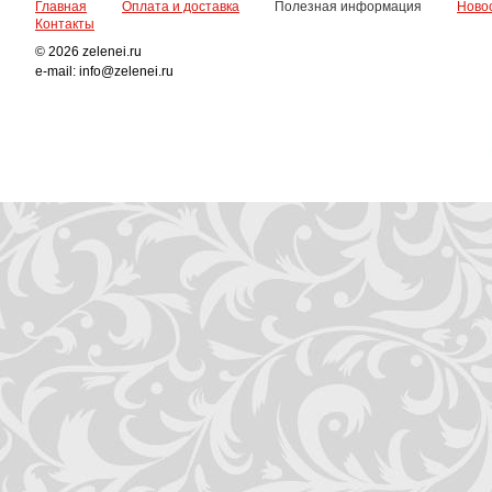
Главная
Оплата и доставка
Полезная информация
Ново
Контакты
© 2026 zelenei.ru
e-mail: info@zelenei.ru