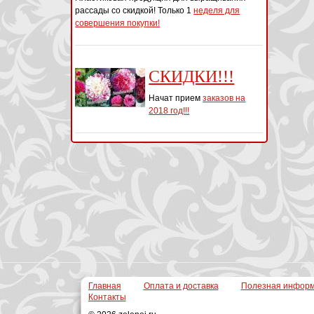
рассады со скидкой! Только 1
неделя для
совершения покупки!
СКИДКИ!!!
Начат прием
заказов на
2018 год!!!
Главная
Оплата и доставка
Полезная инфор
Контакты