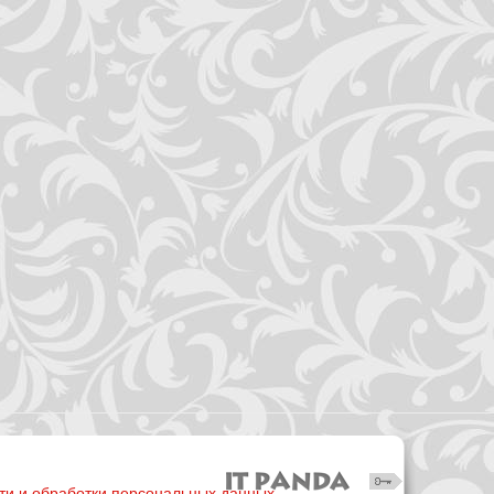
ти и обработки персональных данных