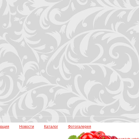
мация
Новости
Каталог
Фотогалерея
Политика конфиденциальнос