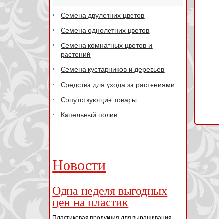
Семена двулетних цветов
Семена однолетних цветов
Семена комнатных цветов и
растений
Семена кустарников и деревьев
Средства для ухода за растениями
Сопутствующие товары
Капельный полив
Новости
Одна неделя выгодных
цен на пластик
Пластиковая продукция для выращивания