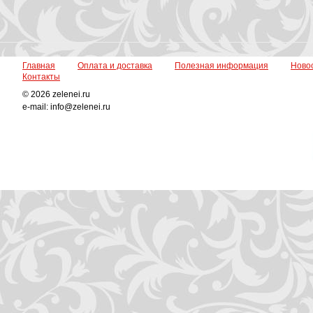
Главная
Оплата и доставка
Полезная информация
Ново
Контакты
© 2026 zelenei.ru
e-mail: info@zelenei.ru