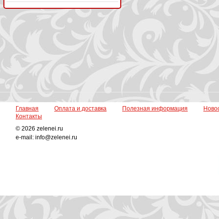
Главная
Оплата и доставка
Полезная информация
Ново
Контакты
© 2026 zelenei.ru
e-mail: info@zelenei.ru