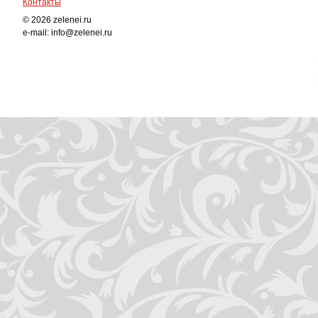
Контакты
© 2026 zelenei.ru
e-mail: info@zelenei.ru