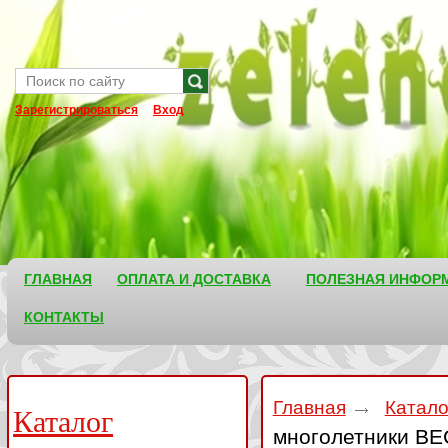
Зарегистрироваться
Вход
ГЛАВНАЯ
ОПЛАТА И ДОСТАВКА
ПОЛЕЗНАЯ ИНФОР
КОНТАКТЫ
Главная
Катал
Каталог
многолетники ВЕ