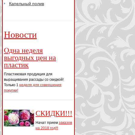
Капельный полив
Новости
Одна неделя
выгодных цен на
пластик
Пластиковая продукция для
выращивания рассады со скидкой!
Только 1
неделя для совершения
покупки!
СКИДКИ!!!
Начат прием
заказов
на 2018 год!!!