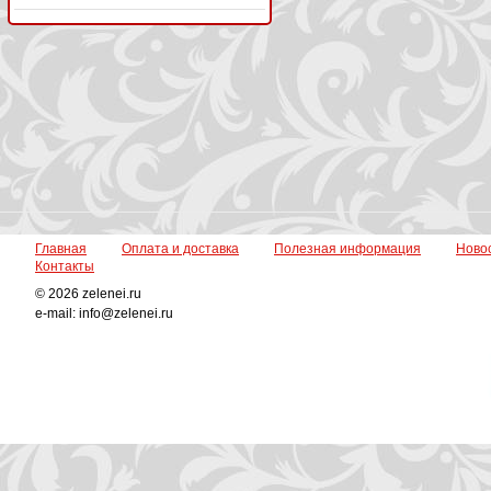
Главная
Оплата и доставка
Полезная информация
Ново
Контакты
© 2026 zelenei.ru
e-mail: info@zelenei.ru