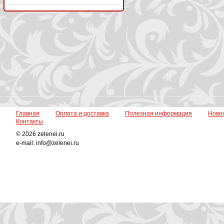
Главная
Оплата и доставка
Полезная информация
Ново
Контакты
© 2026 zelenei.ru
e-mail: info@zelenei.ru