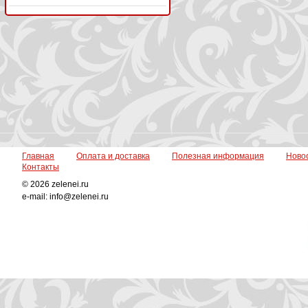
Главная
Оплата и доставка
Полезная информация
Ново
Контакты
© 2026 zelenei.ru
e-mail: info@zelenei.ru