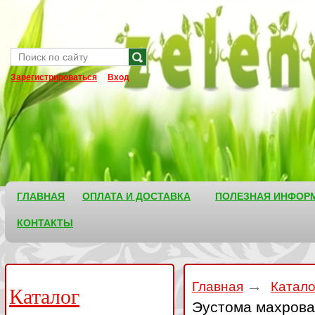
Зарегистрироваться
Вход
ГЛАВНАЯ
ОПЛАТА И ДОСТАВКА
ПОЛЕЗНАЯ ИНФОР
КОНТАКТЫ
Главная
Катал
Каталог
Эустома махрова