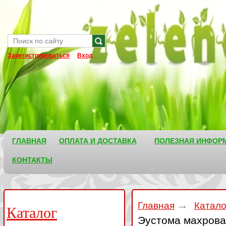
Зарегистрироваться
Вход
ГЛАВНАЯ
ОПЛАТА И ДОСТАВКА
ПОЛЕЗНАЯ ИНФОР
КОНТАКТЫ
Главная
Катал
Каталог
Эустома махрова