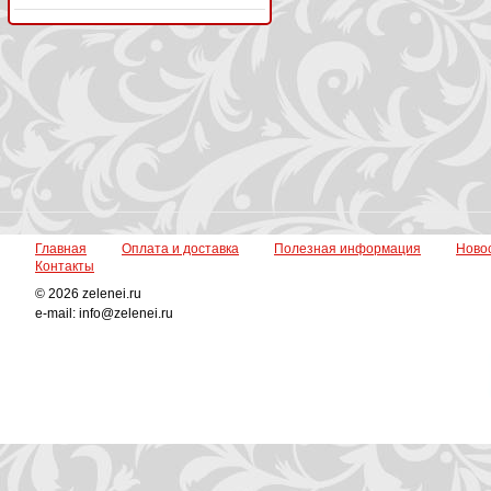
Главная
Оплата и доставка
Полезная информация
Ново
Контакты
© 2026 zelenei.ru
e-mail: info@zelenei.ru