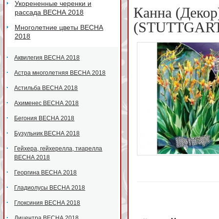
Укорененные черенки и
Канна (Деко
рассада ВЕСНА 2018
(STUTTGART
Многолетние цветы ВЕСНА
2018
Аквилегия ВЕСНА 2018
Астра многолетняя ВЕСНА 2018
Астильба ВЕСНА 2018
Ахименес ВЕСНА 2018
Бегония ВЕСНА 2018
Бузульник ВЕСНА 2018
Гейхера, гейхерелла, тиарелла
ВЕСНА 2018
Георгина ВЕСНА 2018
Гладиолусы ВЕСНА 2018
Глоксиния ВЕСНА 2018
Дицентра ВЕСНА 2018