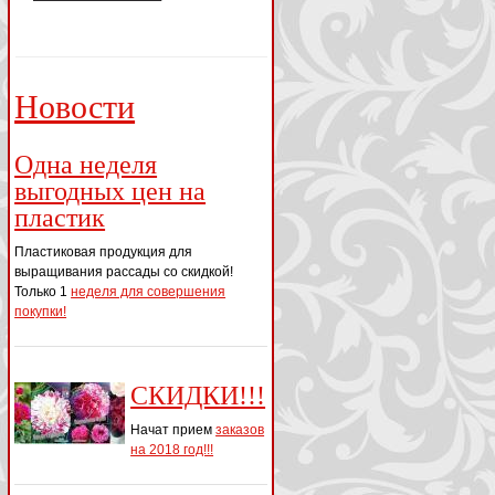
Новости
Одна неделя
выгодных цен на
пластик
Пластиковая продукция для
выращивания рассады со скидкой!
Только 1
неделя для совершения
покупки!
СКИДКИ!!!
Начат прием
заказов
на 2018 год!!!