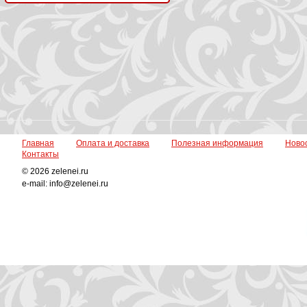
Главная
Оплата и доставка
Полезная информация
Ново
Контакты
© 2026 zelenei.ru
e-mail: info@zelenei.ru