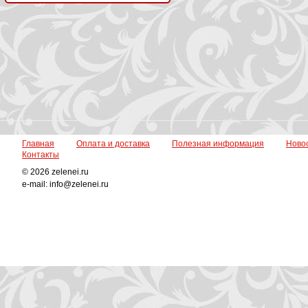
Главная
Оплата и доставка
Полезная информация
Ново
Контакты
© 2026 zelenei.ru
e-mail: info@zelenei.ru