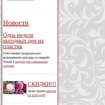
Новости
Одна неделя
выгодных цен на
пластик
Пластиковая продукция для
выращивания рассады со скидкой!
Только 1
неделя для совершения
покупки!
СКИДКИ!!!
Начат прием
заказов
на 2018 год!!!