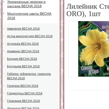
Укорененные черенки и
Лилейник Ст
рассада ВЕСНА 2018
ORO), 1шт
Многолетние цветы ВЕСНА
2018
Аквилегия ВЕСНА 2018
Астра многолетняя ВЕСНА 2018
Астильба ВЕСНА 2018
Ахименес ВЕСНА 2018
Бегония ВЕСНА 2018
Бузульник ВЕСНА 2018
Гейхера, гейхерелла, тиарелла
ВЕСНА 2018
Георгина ВЕСНА 2018
Гладиолусы ВЕСНА 2018
Глоксиния ВЕСНА 2018
Дицентра ВЕСНА 2018