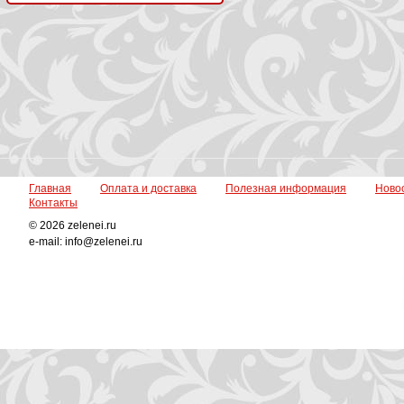
Главная
Оплата и доставка
Полезная информация
Ново
Контакты
© 2026 zelenei.ru
e-mail: info@zelenei.ru