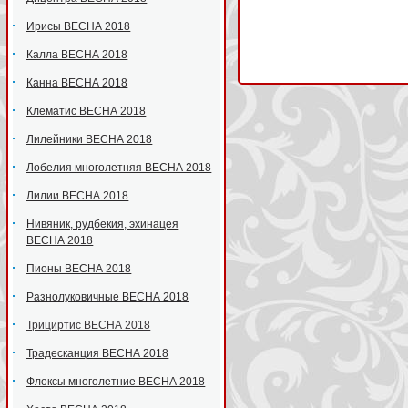
Ирисы ВЕСНА 2018
Калла ВЕСНА 2018
Канна ВЕСНА 2018
Клематис ВЕСНА 2018
Лилейники ВЕСНА 2018
Лобелия многолетняя ВЕСНА 2018
Лилии ВЕСНА 2018
Нивяник, рудбекия, эхинацея
ВЕСНА 2018
Пионы ВЕСНА 2018
Разнолуковичные ВЕСНА 2018
Трициртис ВЕСНА 2018
Традесканция ВЕСНА 2018
Флоксы многолетние ВЕСНА 2018