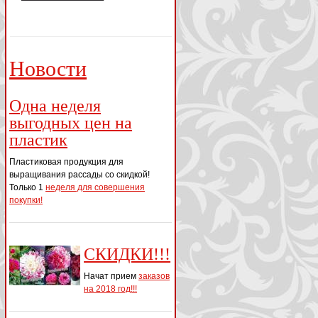
Новости
Одна неделя
выгодных цен на
пластик
Пластиковая продукция для
выращивания рассады со скидкой!
Только 1
неделя для совершения
покупки!
СКИДКИ!!!
Начат прием
заказов
на 2018 год!!!