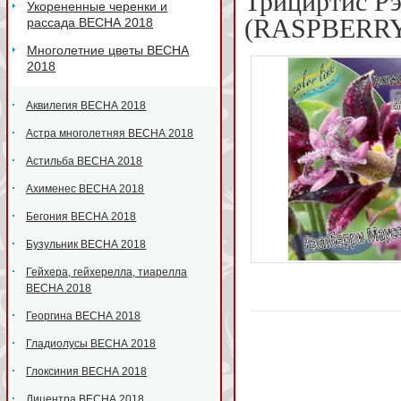
Трициртис Р
Укорененные черенки и
(RASPBERRY
рассада ВЕСНА 2018
Многолетние цветы ВЕСНА
2018
Аквилегия ВЕСНА 2018
Астра многолетняя ВЕСНА 2018
Астильба ВЕСНА 2018
Ахименес ВЕСНА 2018
Бегония ВЕСНА 2018
Бузульник ВЕСНА 2018
Гейхера, гейхерелла, тиарелла
ВЕСНА 2018
Георгина ВЕСНА 2018
Гладиолусы ВЕСНА 2018
Глоксиния ВЕСНА 2018
Дицентра ВЕСНА 2018